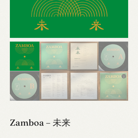
Zamboa – 未来