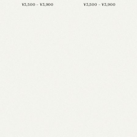
価
価
¥
3,500
–
¥
3,900
¥
3,500
–
¥
3,900
格
格
帯:
帯:
¥3,500
¥3,500
–
–
¥3,900
¥3,900