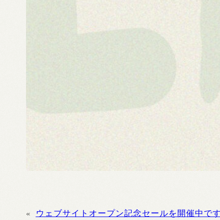
«
ウェブサイトオープン記念セールを開催中です