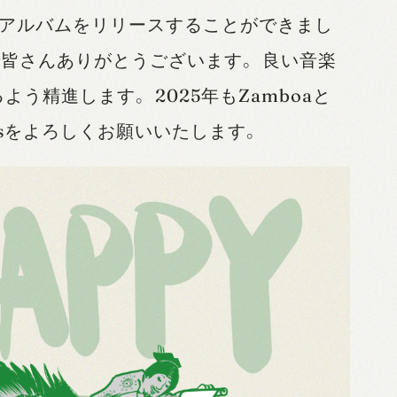
のアルバムをリリースすることができまし
皆さんありがとうございます。 良い音楽
う精進します。 2025年もZamboaと
rdingsをよろしくお願いいたします。